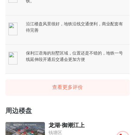
铁。
沿江楼盘风景很好，地铁沿线交通便利，商业配套有
待完善
保利江语海的别墅区域，位置还是不错的，地铁一号
线延伸段开通后交通会更加方便
查看更多评价
周边楼盘
龙湖·御潮江上
钱塘区