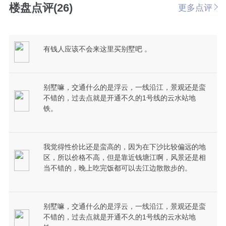
楼盘点评(26)
更多点评
有钱人应该不会来这里买别墅吧 。
别墅嘛，交通什么的是浮云，一线沿江，景观还是蛮
不错的，过去点就是开通不久的1号线的云水站地
铁。
我觉得性价比还是蛮高的，因为在下沙比较偏远的地
区，所以价格不高，但是靠近钱塘江啊，风景还是相
当不错的，晚上吃完饭都可以去江边散散步的。
别墅嘛，交通什么的是浮云，一线沿江，景观还是蛮
不错的，过去点就是开通不久的1号线的云水站地