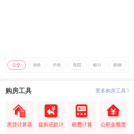
公交
地铁
学校
医院
银行
购物
购房工具
更多购房工具
房贷计算器
提前还款计
税费计算
公积金额度