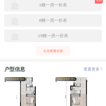
本期
1幢一房一价表
6幢一房一价表
15幢一房一价表
点击查看全部
户型信息
查看更多
含赠送得房率:76%
含赠送得房率:76%