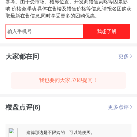
参考。由于受市场、楼冻位置、开发商错售策略等因素影
响,价格会浮动,具体在售楼及错售价格等信息,请报名团购获
取最新在售信息,同时享受更多的团购优惠。
我想了解
大家都在问
更多
我也要问大家,立即提问！
楼盘点评(6)
更多点评
建德那边是不限购的，可以随便买。