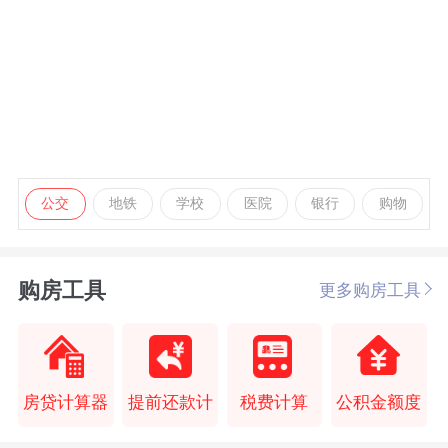
公交
地铁
学校
医院
银行
购物
购房工具
更多购房工具
房贷计算器
提前还款计
税费计算
公积金额度