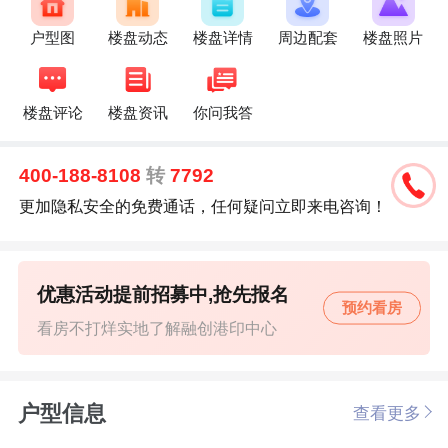
户型图
楼盘动态
楼盘详情
周边配套
楼盘照片
楼盘评论
楼盘资讯
你问我答
400-188-8108
转
7792
更加隐私安全的免费通话，任何疑问立即来电咨询！
优惠活动提前招募中,抢先报名
预约看房
看房不打烊实地了解融创港印中心
户型信息
查看更多