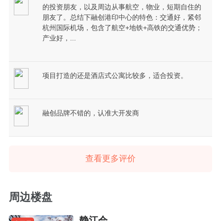
的投资朋友，以及周边从事航空，物业，短期自住的
朋友了。总结下融创港印中心的特色：交通好，紧邻
杭州国际机场，包含了航空+地铁+高铁的交通优势；
产业好，...
项目打造的还是酒店式公寓比较多，适合投资。
融创品牌不错的，认准大开发商
查看更多评价
周边楼盘
静江会