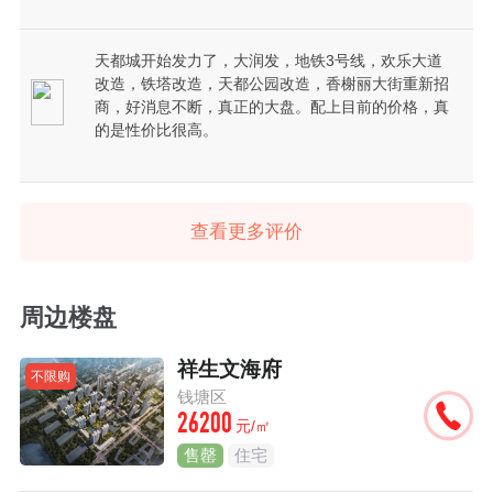
天都城开始发力了，大润发，地铁3号线，欢乐大道
改造，铁塔改造，天都公园改造，香榭丽大街重新招
商，好消息不断，真正的大盘。配上目前的价格，真
的是性价比很高。
查看更多评价
周边楼盘
祥生文海府
不限购
钱塘区
26200
元/㎡
售罄
住宅