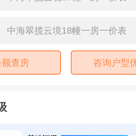
中海翠揽云境18幢一房一价表
余额查房
咨询户型
级