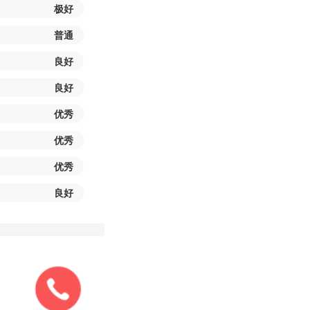
极好
普通
良好
良好
优秀
优秀
优秀
良好