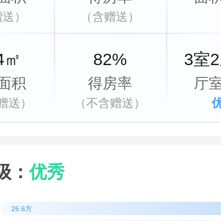
赠送）
（含赠送）
.4㎡
82%
3室
面积
得房率
厅
赠送）
（不含赠送）
级：
优秀
26.6方