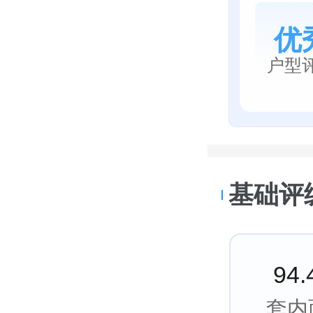
优
户型
基础评
94
套内