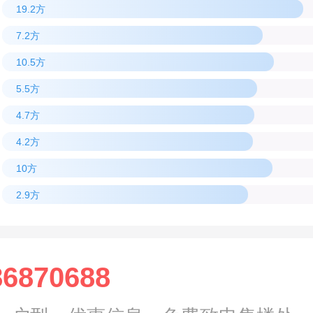
19.2方
7.2方
10.5方
5.5方
4.7方
4.2方
10方
2.9方
86870688