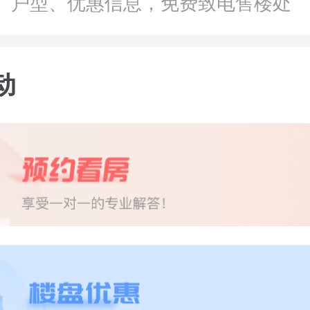
、户型、优惠信息，免费致电售楼处
动