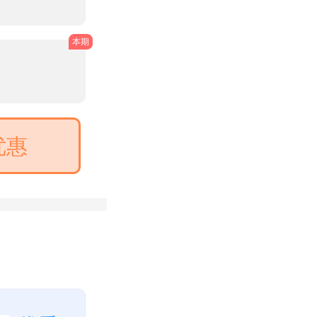
本期
优惠