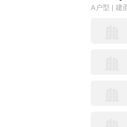
A户型 | 建