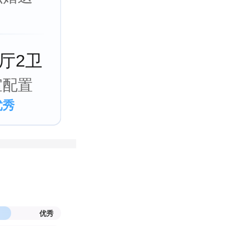
2厅2卫
室配置
优秀
优秀