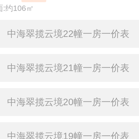
面:约106㎡
中海翠揽云境22幢一房一价表
中海翠揽云境21幢一房一价表
中海翠揽云境20幢一房一价表
中海翠揽云境19幢一房一价表