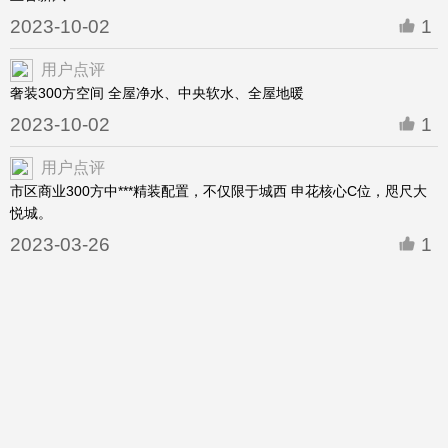
2023-10-02
1
用户点评
奢装300方空间 全屋净水、中央软水、全屋地暖
2023-10-02
1
用户点评
市区商业300方中***精装配置，不仅限于城西 申花核心C位，咫尺大
悦城。
2023-03-26
1