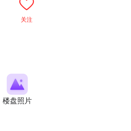
关注
楼盘照片