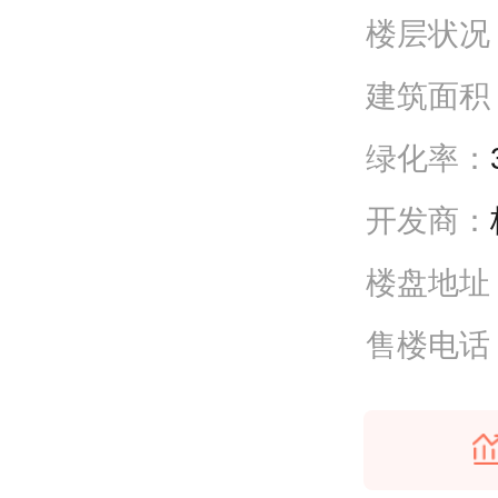
楼层状况
建筑面积
绿化率：
开发商：
楼盘地址
售楼电话