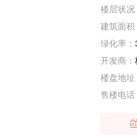
楼层状况
建筑面积
绿化率：
开发商：
楼盘地址
售楼电话