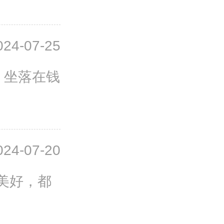
024-07-25
3，坐落在钱
024-07-20
美好，都