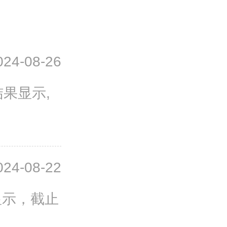
024-08-26
果显示,
024-08-22
显示，截止