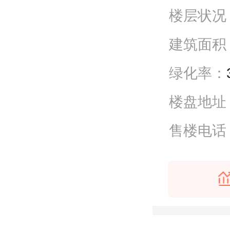
楼层状况
建筑面积
绿化率：
楼盘地址
售楼电话