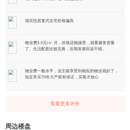
湖滨悦居复式住宅价格偏高
物业费3.0元/㎡·月，价格还能接受，就看服务质量
了。生活配套比较完善，后期发展应该不错。
物业费一般水平，业主能享受到相应的物业就好了，
知足常乐70年大产权有保证，买着才放心
查看更多评价
周边楼盘