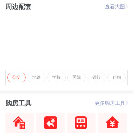
周边配套
查看大图
公交
地铁
学校
医院
银行
购物
购房工具
更多购房工具