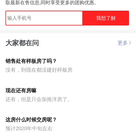
取最新在售信息,同时享受更多的团购优惠。
我想了解
大家都在问
更多
销售处有样板房了吗？
没有，到现在都没建好样板房
现在还有房嘛
还有，但是只会加推洋房了。
这房什么时候交房呢？
预计2020年中旬左右