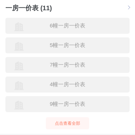
一房一价表 (11)
6幢一房一价表
5幢一房一价表
7幢一房一价表
4幢一房一价表
9幢一房一价表
点击查看全部