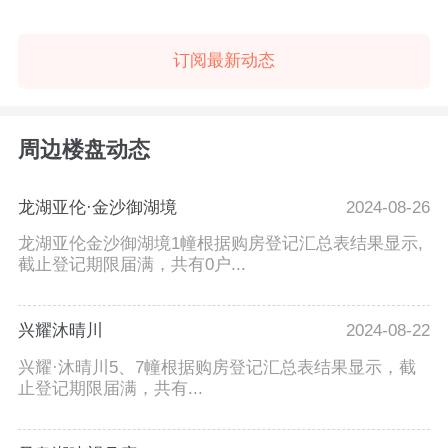
订阅最新动态
周边楼盘动态
龙湖亚伦·金沙御湖境
2024-08-26
龙湖亚伦金沙御湖境1幢根据购房登记汇总表结果显示,
截止登记期限届满，共有0户...
兴耀沐晴川
2024-08-22
兴耀·沐晴川5、7幢根据购房登记汇总表结果显示，截
止登记期限届满，共有...