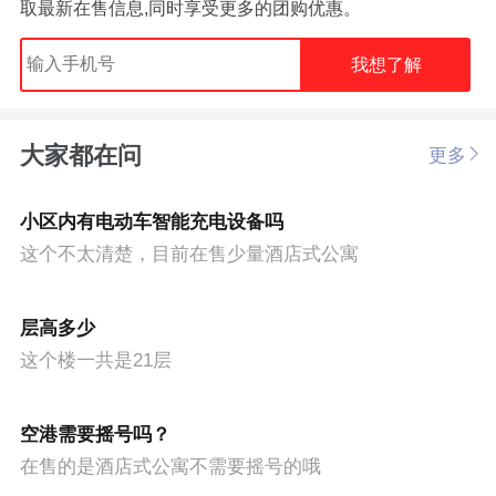
取最新在售信息,同时享受更多的团购优惠。
我想了解
大家都在问
更多
小区内有电动车智能充电设备吗
这个不太清楚，目前在售少量酒店式公寓
层高多少
这个楼一共是21层
空港需要摇号吗？
在售的是酒店式公寓不需要摇号的哦