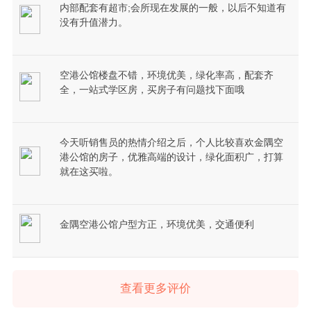
内部配套有超市;会所现在发展的一般，以后不知道有
没有升值潜力。
空港公馆楼盘不错，环境优美，绿化率高，配套齐
全，一站式学区房，买房子有问题找下面哦
今天听销售员的热情介绍之后，个人比较喜欢金隅空
港公馆的房子，优雅高端的设计，绿化面积广，打算
就在这买啦。
金隅空港公馆户型方正，环境优美，交通便利
查看更多评价