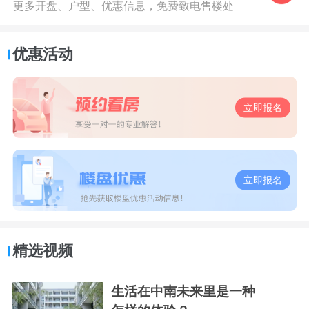
更多开盘、户型、优惠信息，免费致电售楼处
优惠活动
立即报名
立即报名
精选视频
生活在中南未来里是一种