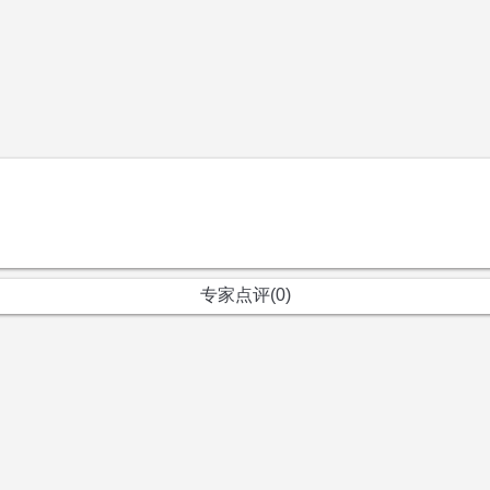
专家点评(0)