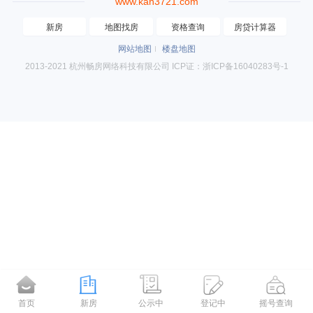
www.kan3721.com
新房
地图找房
资格查询
房贷计算器
网站地图
楼盘地图
2013-2021 杭州畅房网络科技有限公司 ICP证：浙ICP备16040283号-1
首页
新房
公示中
登记中
摇号查询