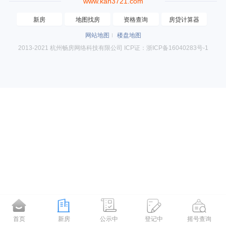
www.kan3721.com
新房
地图找房
资格查询
房贷计算器
网站地图
楼盘地图
2013-2021 杭州畅房网络科技有限公司 ICP证：浙ICP备16040283号-1
首页
新房
公示中
登记中
摇号查询