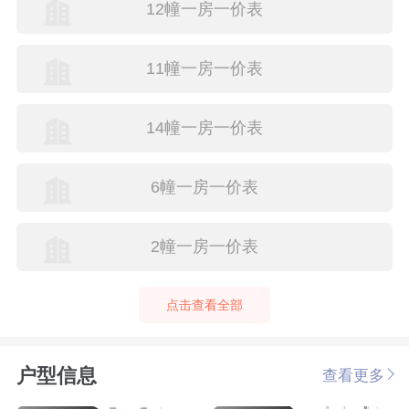
12幢一房一价表
11幢一房一价表
14幢一房一价表
6幢一房一价表
2幢一房一价表
点击查看全部
户型信息
查看更多