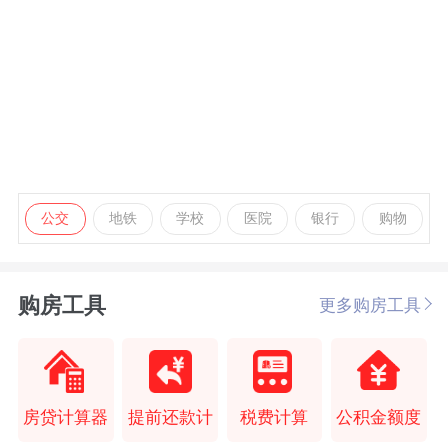
公交
地铁
学校
医院
银行
购物
购房工具
更多购房工具
房贷计算器
提前还款计
税费计算
公积金额度