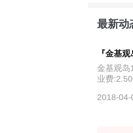
最新动
『金基观
金基观岛1
业费:2.
岛湖景观..
2018-04-