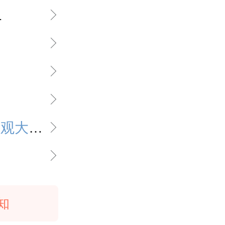
1
沿线）
知