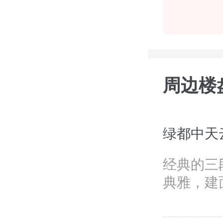
周边楼
绿都中天
经典的三
典雅，建面