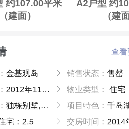
 约107.00平米
A2户型 约10
（建面）
（建
情
查看
：
金基观岛
销售状态：
售罄
：
2012年11月03日
物业类型：
住宅
：
独栋别墅,多层,高层
项目特色：
千岛湖私人
住宅：2.5
交房时间：
2014年1