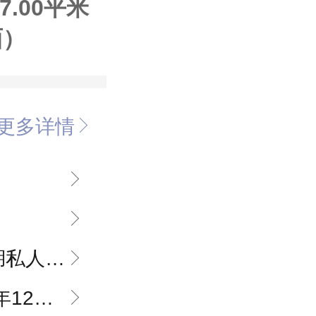
7.00平米
面）
更多详情
度假全新时代
2月31日