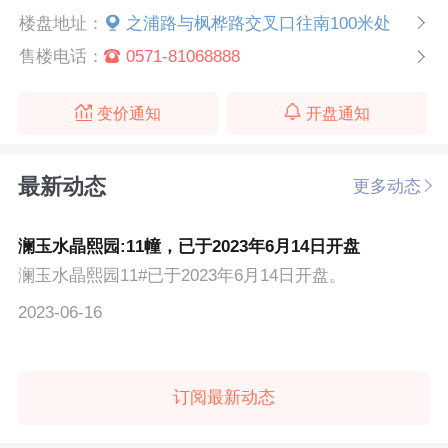
楼盘地址：
之浦路与枫桦路交叉口往南100米处
售楼电话：
0571-81068888
变价通知
开盘通知
最新动态
更多动态
澜玉水晶熙园:11幢，已于2023年6月14日开盘
澜玉水晶熙园11#已于2023年6月14日开盘。
2023-06-16
订阅最新动态