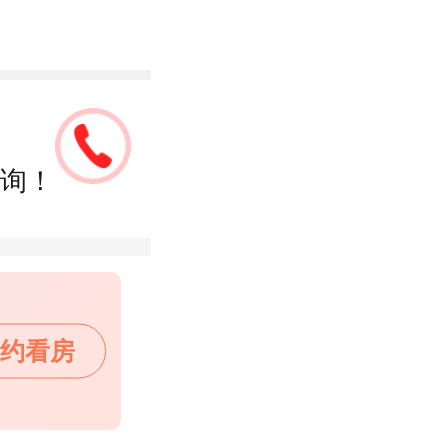
询！
约看房