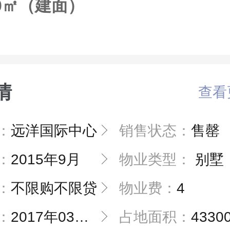
.0㎡（建面）
情
查看
：
远洋国际中心
销售状态：
售罄
：
2015年9月
物业类型：
别墅
：
不限购不限贷
物业费：
4
：
2017年03月31日
占地面积：
4330