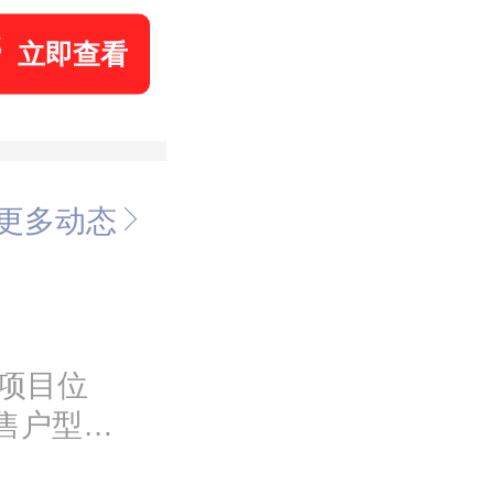
立即查看
更多动态
，项目位
售户型