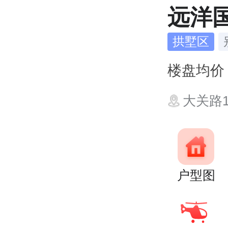
远洋
拱墅区
楼盘均
大关路1
户型图