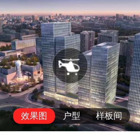
效果图
户型
样板间