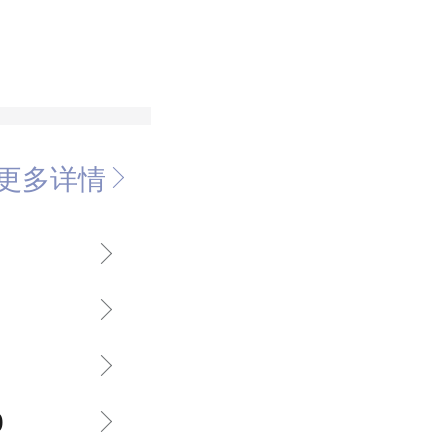
更多详情
0