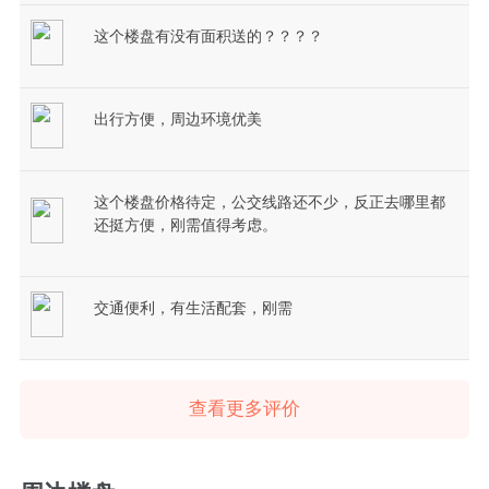
这个楼盘有没有面积送的？？？？
出行方便，周边环境优美
这个楼盘价格待定，公交线路还不少，反正去哪里都
还挺方便，刚需值得考虑。
交通便利，有生活配套，刚需
查看更多评价