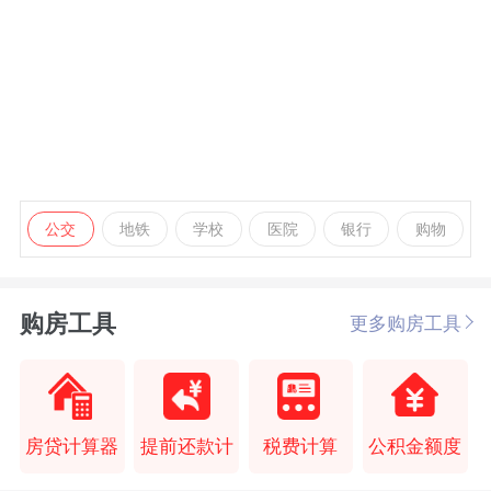
公交
地铁
学校
医院
银行
购物
购房工具
更多购房工具
房贷计算器
提前还款计
税费计算
公积金额度