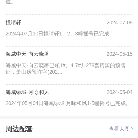
成。
揽晴轩
2024-07-09
2024年07月10日揽晴轩1、2、3幢摇号已完成。
海威中天·向云晓著
2024-05-15
海威中天·向云晓著已领1#、4-7#共278套房源的预售
证，萧山房预许字(202...
海威绿城·月咏和风
2024-05-04
2024年05月04日海威绿城:月咏和风1-5幢摇号已完成。
周边配套
查看大图