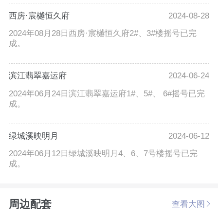
西房·宸樾恒久府
2024-08-28
2024年08月28日西房·宸樾恒久府2#、3#楼摇号已完
成。
滨江翡翠嘉运府
2024-06-24
2024年06月24日滨江翡翠嘉运府1#、5#、 6#摇号已完
成。
绿城溪映明月
2024-06-12
2024年06月12日绿城溪映明月4、6、7号楼摇号已完
成。
周边配套
查看大图