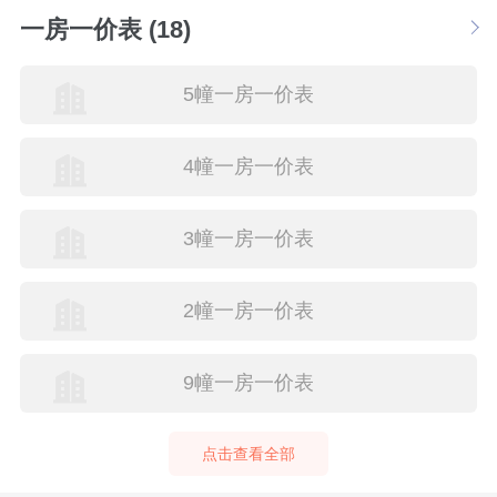
一房一价表 (18)
5幢一房一价表
4幢一房一价表
3幢一房一价表
2幢一房一价表
9幢一房一价表
点击查看全部