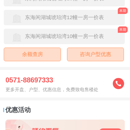
本期
东海闲湖城琥珀湾12幢一房一价表
本期
东海闲湖城琥珀湾10幢一房一价表
余额查房
咨询户型优惠
0571-88697333
更多开盘、户型、优惠信息，免费致电售楼处
优惠活动