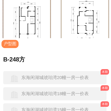
户型图
B-248方
本期
东海闲湖城琥珀湾20幢一房一价表
本期
东海闲湖城琥珀湾18幢一房一价表
本期
东海闲湖城琥珀湾15幢一房一价表