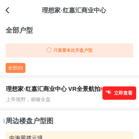
理想家·红嘉汇商业中心
全部户型
只查看本次开盘户型
全部(0)
理想家·红嘉汇商业中心 VR全景航拍
Hot!
立即查看
上帝视野，俯瞰全盘
周边楼盘户型图
中海翠揽云境