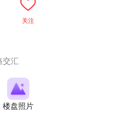
关注
路交汇
楼盘照片