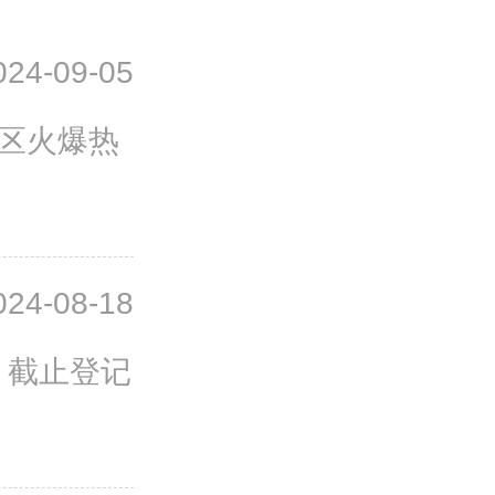
024-09-05
住区火爆热
024-08-18
，截止登记