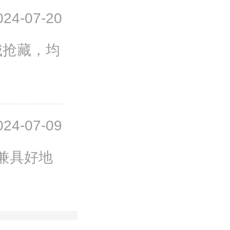
024-07-20
城抢藏，均
024-07-09
兼具好地