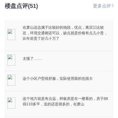
楼盘点评(51)
更多点评
在萧山这边属于比较好的地段，优点，离滨江比较
近，环境交通都还可以，缺点就是价格有点儿小贵，
比年前贵了好几十万了
太慢了........
这个小区户型很舒服，实际使用面积也很大
这个地方就是有点远，样板房是在一楼看的，房子88
得110多平，送的还是很多的，在萧山