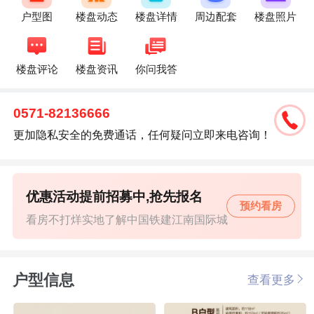
户型图
楼盘动态
楼盘详情
周边配套
楼盘照片
楼盘评论
楼盘资讯
你问我答
0571-82136666
更加隐私安全的免费通话，任何疑问立即来电咨询！
优惠活动提前招募中,抢先报名
预约看房
看房不打烊实地了解中国铁建江南国际城
户型信息
查看更多