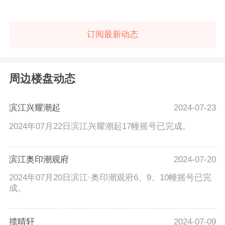
订阅最新动态
周边楼盘动态
滨江兴耀潮起
2024-07-23
2024年07月22日滨江兴耀潮起17幢摇号已完成。
滨江奥印潮观府
2024-07-20
2024年07月20日滨江·奥印潮观府6、9、10幢摇号已完
成。
揽晴轩
2024-07-09