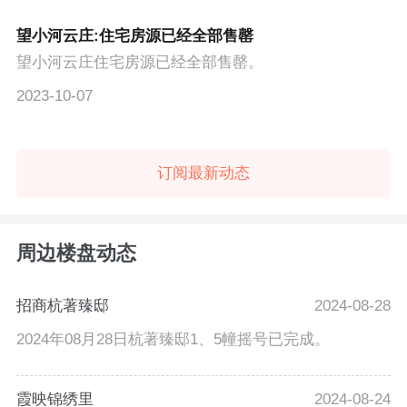
望小河云庄:住宅房源已经全部售罄
望小河云庄住宅房源已经全部售罄。
2023-10-07
订阅最新动态
周边楼盘动态
招商杭著臻邸
2024-08-28
2024年08月28日杭著臻邸1、5幢摇号已完成。
霞映锦绣里
2024-08-24