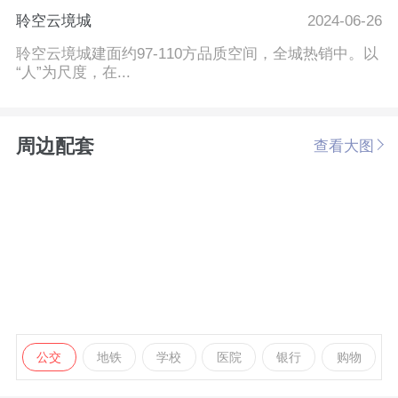
聆空云境城
2024-06-26
聆空云境城建面约97-110方品质空间，全城热销中。以
“人”为尺度，在...
周边配套
查看大图
公交
地铁
学校
医院
银行
购物