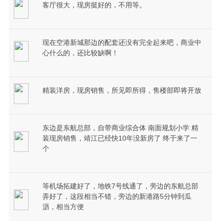
客厅很大，现房挺好的，不用等。
现在空港新城那边的配套还没有完全起来吧，商业中
心什么的，还比较缺啊！
精装洋房，现房销售，所见即所得，售楼部即将开放
东边是东航总部，自带商业综合体 南面规划小学 精
装现房销售，靖江已经快10年没新房了 终于来了一
个
等机场拓建好了，地铁7号线通了，旁边的东航总部
弄好了，这段相当不错，旁边的新港路5分钟到瓜
沥，相当方便