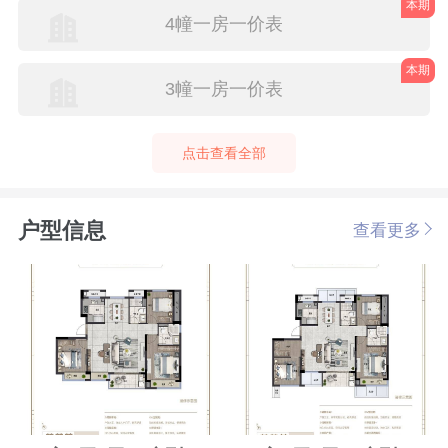
本期
4幢一房一价表
本期
3幢一房一价表
点击查看全部
户型信息
查看更多