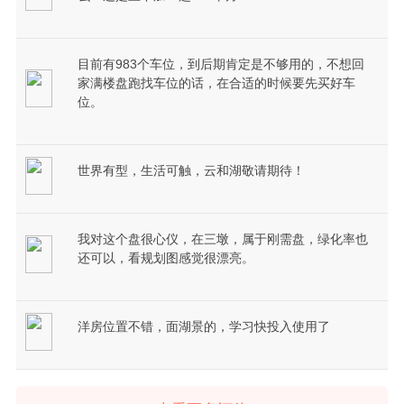
目前有983个车位，到后期肯定是不够用的，不想回
家满楼盘跑找车位的话，在合适的时候要先买好车
位。
世界有型，生活可触，云和湖敬请期待！
我对这个盘很心仪，在三墩，属于刚需盘，绿化率也
还可以，看规划图感觉很漂亮。
洋房位置不错，面湖景的，学习快投入使用了