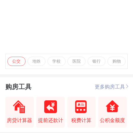
公交
地铁
学校
医院
银行
购物
购房工具
更多购房工具
房贷计算器
提前还款计
税费计算
公积金额度