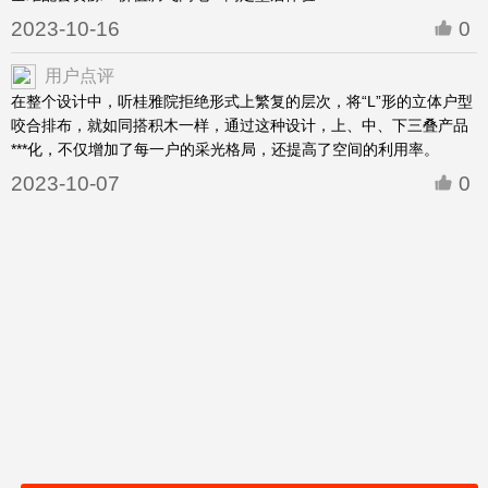
2023-10-16
0
用户点评
在整个设计中，听桂雅院拒绝形式上繁复的层次，将“L”形的立体户型
咬合排布，就如同搭积木一样，通过这种设计，上、中、下三叠产品
***化，不仅增加了每一户的采光格局，还提高了空间的利用率。
2023-10-07
0