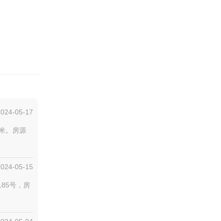
2024-05-17
方米。房源
2024-05-15
185号，房