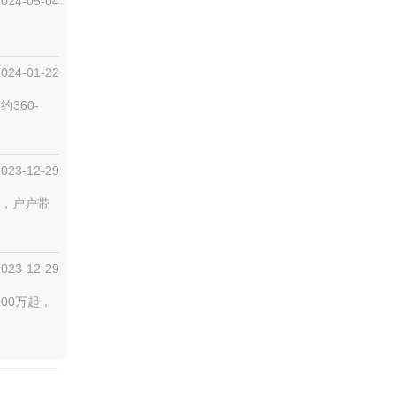
2024-05-04
2024-01-22
360-
2023-12-29
方，户户带
2023-12-29
00万起，