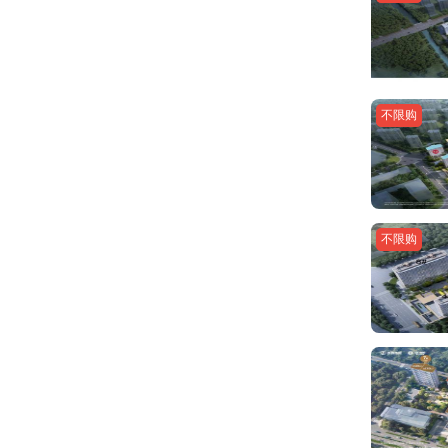
不限购
不限购