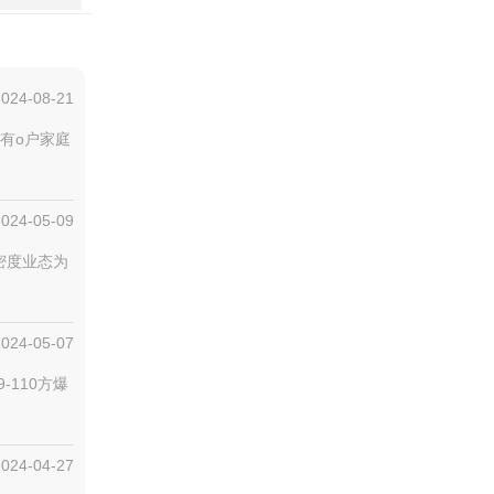
2024-08-21
有o户家庭
2024-05-09
低密度业态为
2024-05-07
-110方爆
2024-04-27