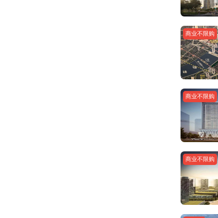
商业不限购
商业不限购
商业不限购