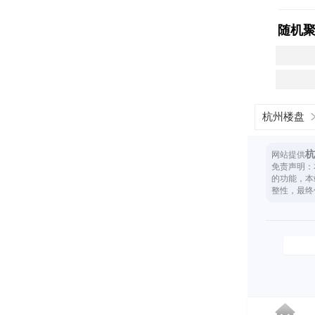
随机
杭州楼盘
杭
网站提供
免责声明：
的功能，本
整性，最终