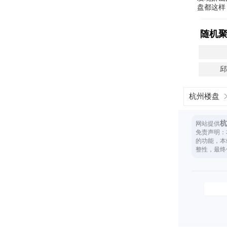
盘都这样
随机
杭州楼盘
杭
网站提供
免责声明：
的功能，本
整性，最终