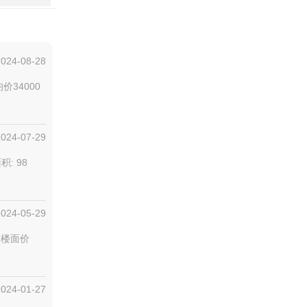
2024-08-28
价34000
2024-07-29
积: 98
2024-05-29
交楼面价
2024-01-27