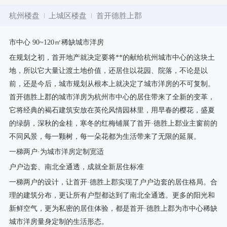
杭州楼盘
上城区楼盘
首开德胜上郡
市中心 90~120㎡稀缺城市洋房
在规划之初，首开地产就决定要将**的献给杭州城市中心的这块土
地，所以它大量让渡土地价值，还居住以花园、院落，不论是以
前，还是今后，城市规划从根本上就决定了城市洋房的不可复制。
首开德胜上郡的城市洋房为杭州市中心的居住带来了全新的变革，
它将经典的褐石建筑安放在英伦风情园林里，用早春的樱花，盛夏
的绿荫，深秋的金桂，寒冬的红梅铺展了首开·德胜上郡业主窗前的
不同风景，每一颗树，每一朵花都为生活带来了无限的延展。
一梯两户·为城市洋房定制宽适
户户边套、南北全通透，成就全新居住标准
一梯两户的设计，让首开·德胜上郡实现了户户边套的居住格局。合
理的建筑分布，更让所有户型都达到了南北全通透。更多的阳光和
新鲜空气，更为私密的居住体验，都是首开·德胜上郡为市中心稀缺
城市洋房量身定制的生活形态。