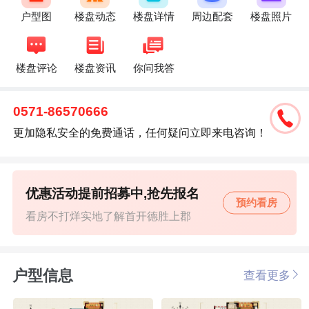
户型图
楼盘动态
楼盘详情
周边配套
楼盘照片
楼盘评论
楼盘资讯
你问我答
0571-86570666
更加隐私安全的免费通话，任何疑问立即来电咨询！
优惠活动提前招募中,抢先报名
预约看房
看房不打烊实地了解首开德胜上郡
户型信息
查看更多