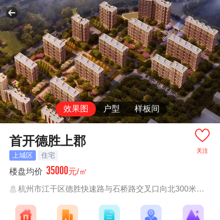
效果图
户型
样板间
首开德胜上郡
关注
上城区
住宅
35000
楼盘均价
元/㎡
杭州市江干区德胜快速路与石桥路交叉口向北300米石桥路西侧，金禾嘉苑南