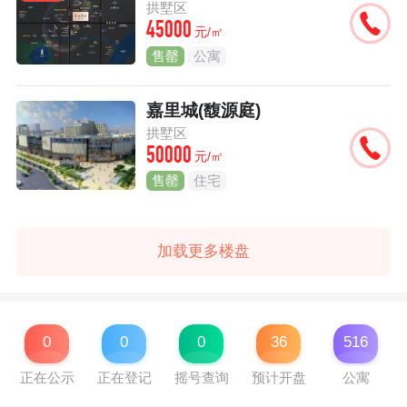
拱墅区
45000
元/㎡
售罄
公寓
嘉里城(馥源庭)
拱墅区
50000
元/㎡
售罄
住宅
加载更多楼盘
0
0
0
36
516
正在公示
正在登记
摇号查询
预计开盘
公寓