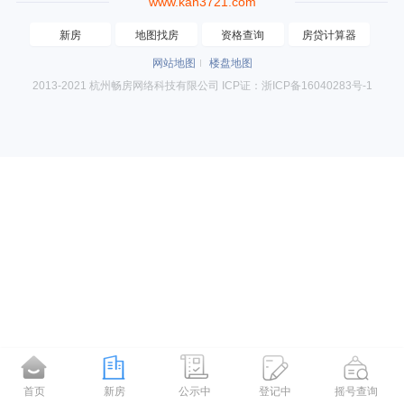
www.kan3721.com
新房
地图找房
资格查询
房贷计算器
网站地图
楼盘地图
2013-2021 杭州畅房网络科技有限公司 ICP证：浙ICP备16040283号-1
首页
新房
公示中
登记中
摇号查询