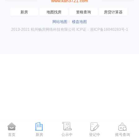
www.kan3721.com
新房
地图找房
资格查询
房贷计算器
网站地图
楼盘地图
2013-2021 杭州畅房网络科技有限公司 ICP证：浙ICP备16040283号-1
首页
新房
公示中
登记中
摇号查询