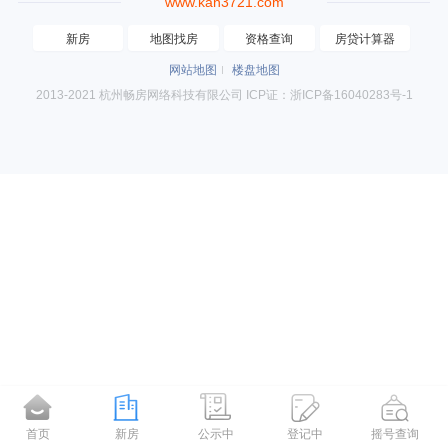
www.kan3721.com
新房
地图找房
资格查询
房贷计算器
网站地图
楼盘地图
2013-2021 杭州畅房网络科技有限公司 ICP证：浙ICP备16040283号-1
首页
新房
公示中
登记中
摇号查询