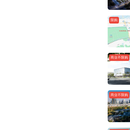
限购
商业不限购
商业不限购