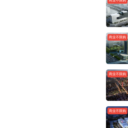
商业不限购
商业不限购
商业不限购
商业不限购