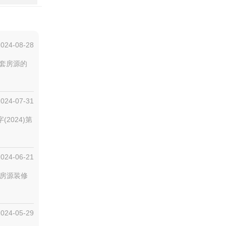
2024-08-28
06套房源的
2024-07-31
2024)第
2024-06-21
。房源装修
2024-05-29