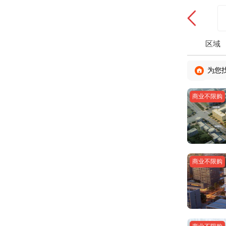
区域
为您
商业不限购
商业不限购