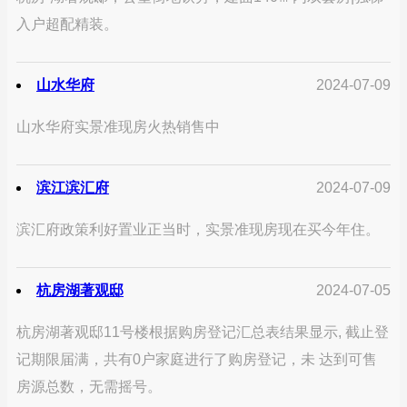
入户超配精装。
山水华府
2024-07-09
山水华府实景准现房火热销售中
滨江滨汇府
2024-07-09
滨汇府政策利好置业正当时，实景准现房现在买今年住。
杭房湖著观邸
2024-07-05
杭房湖著观邸11号楼根据购房登记汇总表结果显示, 截止登
记期限届满，共有0户家庭进行了购房登记，未 达到可售
房源总数，无需摇号。