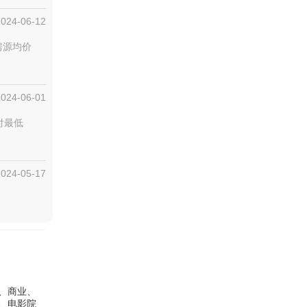
2024-06-12
房源均价
2024-06-01
付最低
2024-05-17
、商业、
、电影院