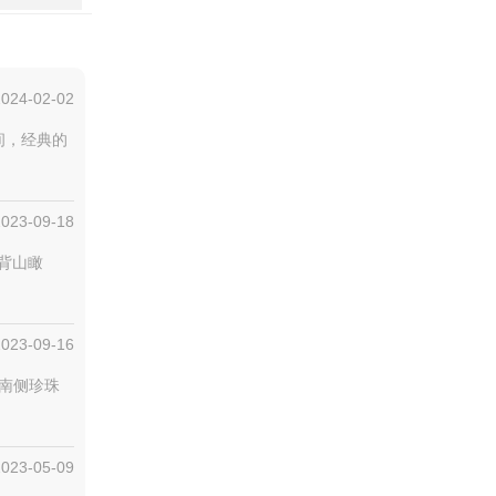
2024-02-02
间，经典的
2023-09-18
，背山瞰
2023-09-16
道南侧珍珠
2023-05-09