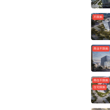
不限购
商业不限购
商住不限购
住宅限购