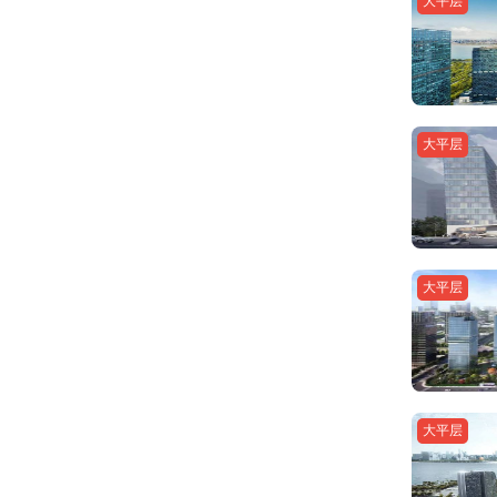
大平层
大平层
大平层
大平层