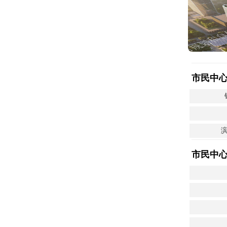
市民中
市民中