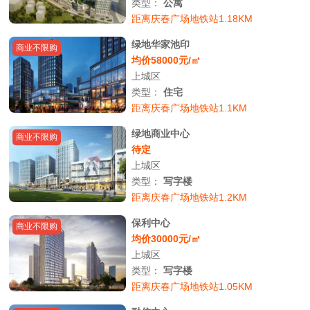
类型：
公寓
距离庆春广场地铁站1.18KM
绿地华家池印
商业不限购
均价58000元/㎡
上城区
类型：
住宅
距离庆春广场地铁站1.1KM
绿地商业中心
商业不限购
待定
上城区
类型：
写字楼
距离庆春广场地铁站1.2KM
保利中心
商业不限购
均价30000元/㎡
上城区
类型：
写字楼
距离庆春广场地铁站1.05KM