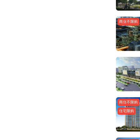
商业不限购
商住不限购
住宅限购