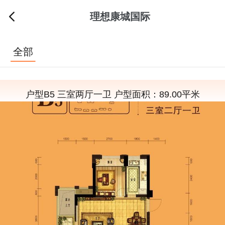
理想康城国际
全部
户型B5 三室两厅一卫 户型面积：89.00平米