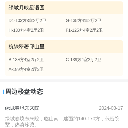
绿城月映星语园
D1-103方3室2厅2卫
G-135方4室2厅2卫
H-139方4室2厅2卫
F1-125方4室2厅2卫
杭铁翠著邱山里
B-139方4室2厅2卫
C-139方4室2厅2卫
A-189方4室2厅3卫
周边楼盘动态
绿城春境东来院
2024-03-17
绿城春境东来院，临山南，建面约140-170方，低密院
墅，热势珍藏。