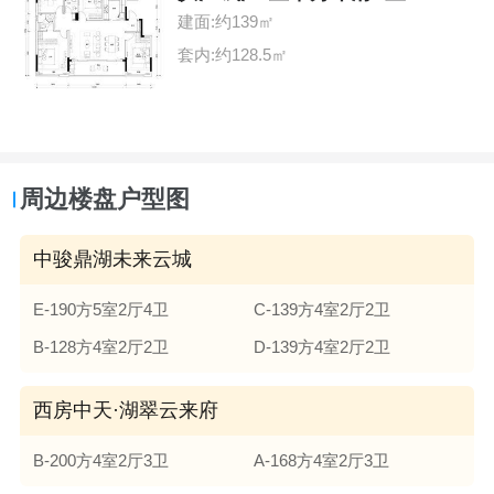
建面:约139㎡
套内:约128.5㎡
周边楼盘户型图
中骏鼎湖未来云城
E-190方5室2厅4卫
C-139方4室2厅2卫
B-128方4室2厅2卫
D-139方4室2厅2卫
西房中天·湖翠云来府
B-200方4室2厅3卫
A-168方4室2厅3卫