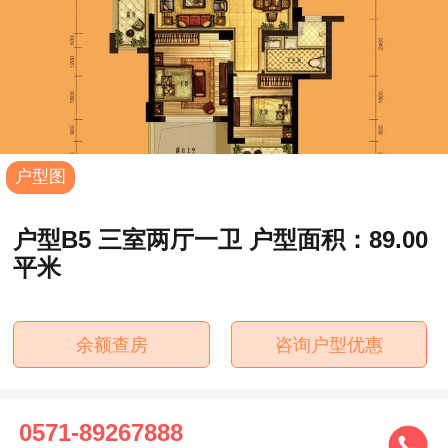
户型图
户型B5 三室两厅一卫 户型面积：89.00
平米
余额查房
咨询户型优惠
0571-89267888