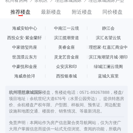
杭州看房网
余杭区
理想康城国际
理想康城国际户型
推荐楼盘
最新楼盘
附近楼盘
同价楼盘
海威安铂中心
中南江一云境
静江会
西投众安·紫金蘭轩
滨江揽潮誉道
滨汇名望云筑
中家德玺尚座
美睿金座
理想家·红嘉汇商业中
心
世茂璞云东方
灵龙艺音金座
滨江海潮望月城·潮印
中豪悦和金座
众安滨和印
绿城江澜云境阁
海威叁拾浔
西投银泰城
蓝城久宸里
杭州理想康城国际
楼盘，售楼处电话：0571-89267888，楼盘/
项目地址：余杭世纪大道676号（水景公园旁边）。提供特惠房
价、余杭楼盘产权年限、户型图、样板间、预售证、周边配套
设施和地图交通、楼面价、销售情况、等最新消息。
免责声明：本网站作为房产信息聚合类导航网站，仅为方便广
大用户掌握信息而提供一站式无偿浏览、查阅的功能，所载内