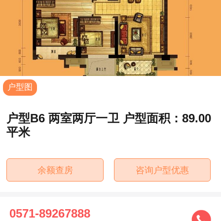
户型图
户型B6 两室两厅一卫 户型面积：89.00
平米
余额查房
咨询户型优惠
0571-89267888