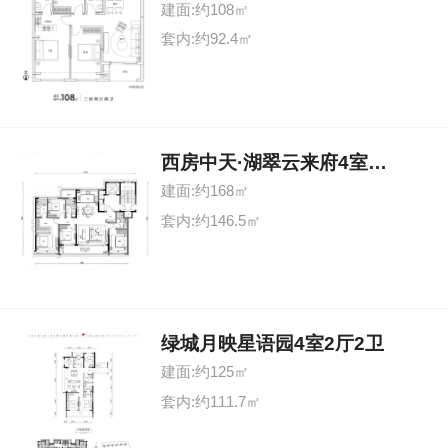
建面:约108㎡
套内:约92.4㎡
西房中天·湖翠云来府4室2厅3卫
建面:约168㎡
套内:约146.5㎡
绿城月映星语园4室2厅2卫
建面:约125㎡
套内:约111.7㎡