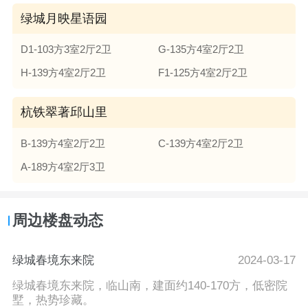
绿城月映星语园
D1-103方3室2厅2卫
G-135方4室2厅2卫
H-139方4室2厅2卫
F1-125方4室2厅2卫
杭铁翠著邱山里
B-139方4室2厅2卫
C-139方4室2厅2卫
A-189方4室2厅3卫
周边楼盘动态
绿城春境东来院
2024-03-17
绿城春境东来院，临山南，建面约140-170方，低密院
墅，热势珍藏。