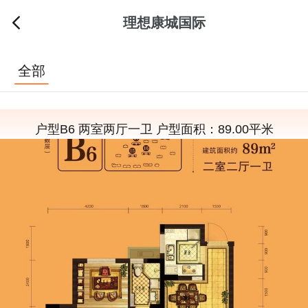
理想康城国际
全部
户型B6 两室两厅一卫 户型面积：89.00平米