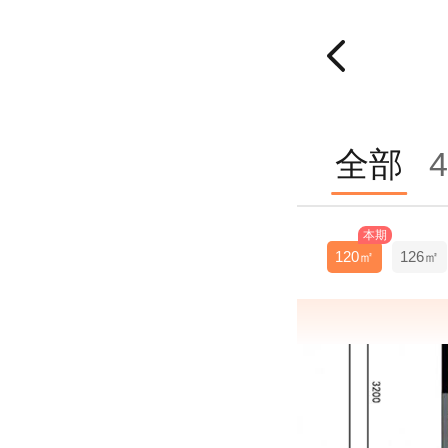
全部
4
本期
120㎡
126㎡