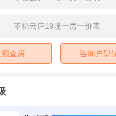
萃栖云庐19幢一房一价表
余额查房
咨询户型
级