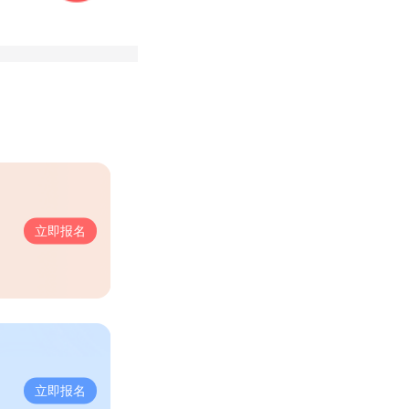
立即报名
立即报名