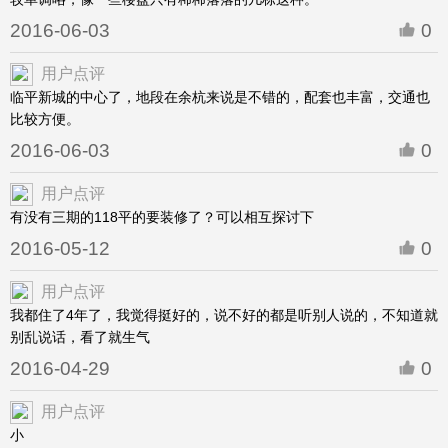
2016-06-03
0
用户点评
临平新城的中心了，地段在余杭来说是不错的，配套也丰富，交通也
比较方便。
2016-06-03
0
用户点评
有没有三期的118平的要装修了？可以相互探讨下
2016-05-12
0
用户点评
我都住了4年了，我觉得挺好的，说不好的都是听别人说的，不知道就
别乱说话，看了就生气
2016-04-29
0
用户点评
小