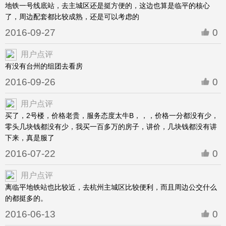
地铁一号线底站，去主城区还是挺方便的，这边也算是临平的核心
了，周边配套都比较成熟，还是可以考虑的
2016-09-27
0
用户点评
有没有台州的组团去看房
2016-09-26
0
用户点评
买了，2号楼，价格老贵，服务态度太牛B，，，价格一分都没有少，
零头几块钱都没有少，我买一百多万的房子，讲价，几块钱都没有讲
下来，真是服了
2016-07-22
0
用户点评
离临平地铁站也比较近，去杭州主城区比较便利，而且周边公交什么
的都挺多的。
2016-06-13
0