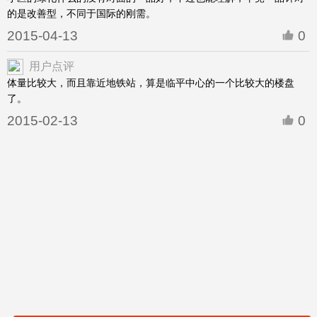
的是改善型，不同于国际的刚需。
2015-04-13
0
用户点评
体量比较大，而且靠近地铁站，算是临平中心的一个比较大的楼盘
了。
2015-02-13
0