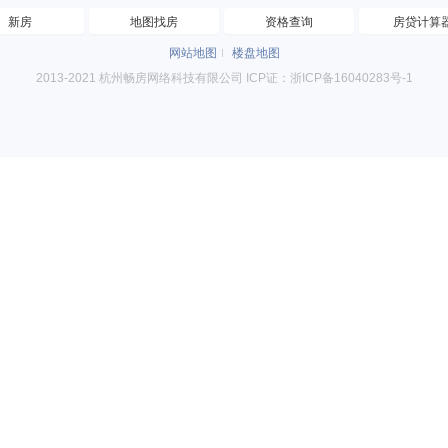
新房
地图找房
资格查询
房贷计算
网站地图
楼盘地图
2013-2021 杭州畅房网络科技有限公司 ICP证：浙ICP备16040283号-1