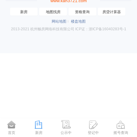
www.kan3721.com
新房
地图找房
资格查询
房贷计算器
网站地图
楼盘地图
2013-2021 杭州畅房网络科技有限公司 ICP证：浙ICP备16040283号-1
首页
新房
公示中
登记中
摇号查询